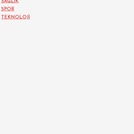
SAĞLIK
SPOR
TEKNOLOJİ