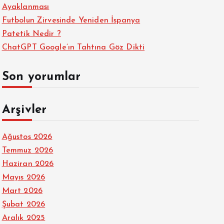
Ayaklanması
Futbolun Zirvesinde Yeniden İspanya
Patetik Nedir ?
ChatGPT Google’ın Tahtına Göz Dikti
Son yorumlar
Arşivler
Ağustos 2026
Temmuz 2026
Haziran 2026
Mayıs 2026
Mart 2026
Şubat 2026
Aralık 2025