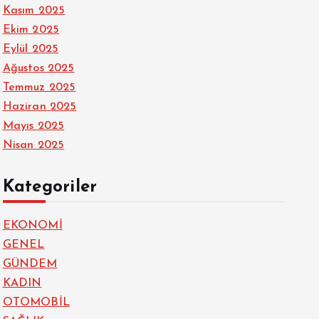
Kasım 2025
Ekim 2025
Eylül 2025
Ağustos 2025
Temmuz 2025
Haziran 2025
Mayıs 2025
Nisan 2025
Kategoriler
EKONOMİ
GENEL
GÜNDEM
KADIN
OTOMOBİL