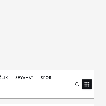
ĞLIK
SEYAHAT
SPOR