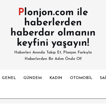
Plonjon.com ile
haberlerden
haberdar olmanın
keyfini yaşayın!
Haberleri Anında Takip Et, Plonjon Farkıyla
Haberlerden Bir Adım Önde Ol!
GENEL
GÜNDEM
KADIN
OTOMOBİL
SA