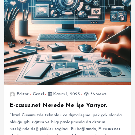
Editor
Genel
Kasım 1, 2025
36 views
E-casus.net Nerede Ne İşe Yarıyor.
“`html Günümüzde teknoloji ve dijitalleşme, pek çok alanda
olduğu gibi eğitim ve bilgi paylaşımında da devrim
niteliğinde değişiklikler sağladı. Bu bağlamda, E-casus.net