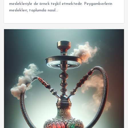
meslekleriyle de örnek teşkil etmektedir. Peygamberlerin
meslekleri, toplumda nasıl…