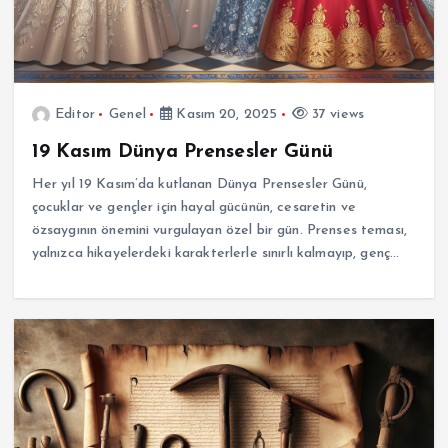
Editor
Genel
Kasım 20, 2025
37 views
19 Kasım Dünya Prensesler Günü
Her yıl 19 Kasım’da kutlanan Dünya Prensesler Günü,
çocuklar ve gençler için hayal gücünün, cesaretin ve
özsaygının önemini vurgulayan özel bir gün. Prenses teması,
yalnızca hikayelerdeki karakterlerle sınırlı kalmayıp, genç…