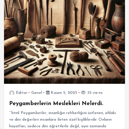
Editor
Genel
Kasım 5, 2025
35 views
Peygamberlerin Meslekleri Nelerdi.
“`html Peygamberler, insanlığın rehberliğini üstlenen, ahlaki
ve dini değerleri insanlara ileten özel kişiliklerdir. Onların
hayatları, sadece dini öğretilerle değil, aynı zamanda