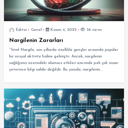
Editor
Genel
Kasım 4, 2025
36 views
Nargilenin Zararları
“`html Nargile, son yıllarda özellikle gençler arasında popüler
bir sosyal aktivite haline gelmiştir. Ancak, nargilenin
sağlığımız üzerindeki olumsuz etkileri üzerinde pek çok insan
yeterince bilgi sahibi değildir. Bu yazıda, nargilenin…