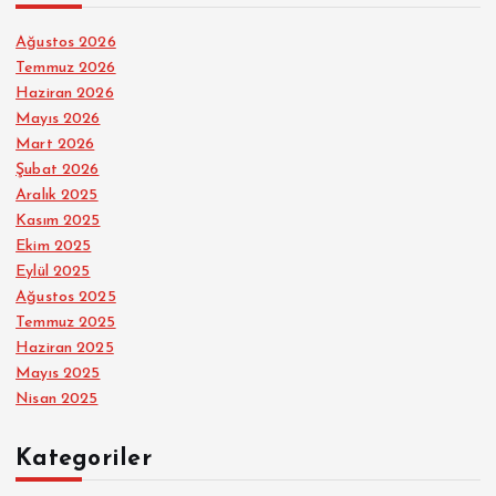
Ağustos 2026
Temmuz 2026
Haziran 2026
Mayıs 2026
Mart 2026
Şubat 2026
Aralık 2025
Kasım 2025
Ekim 2025
Eylül 2025
Ağustos 2025
Temmuz 2025
Haziran 2025
Mayıs 2025
Nisan 2025
Kategoriler