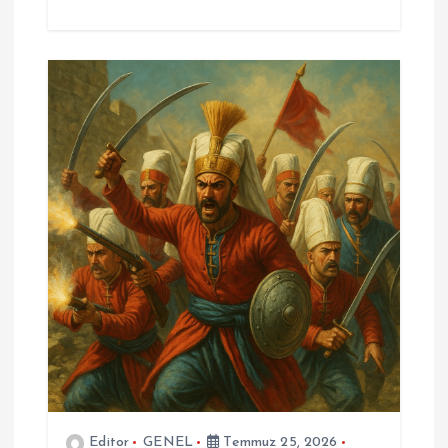
Editor
GENEL
Temmuz 25, 2026