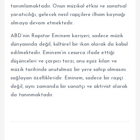
tanımlamaktadır. Onun müzikal etkisi ve sanatsal
yaratıcılığı, gelecek nesil rapçilere ilham kaynağı
olmaya devam etmektedir.
ABD’nin Rapstar Eminem kariyeri, sadece müzik
dünyasında değil, kültürel bir ikon olarak da kabul
edilmektedir. Eminem’in cesurca ifade ettiği
düşünceleri ve çarpıcı tarzı, onu eşsiz kılan ve
müzik tarihinde unutulmaz bir yere sahip olmasını
sağlayan özellikleridir. Eminem, sadece bir rapçi
değil, aynı zamanda bir sanatçı ve aktivist olarak
da tanınmaktadır.