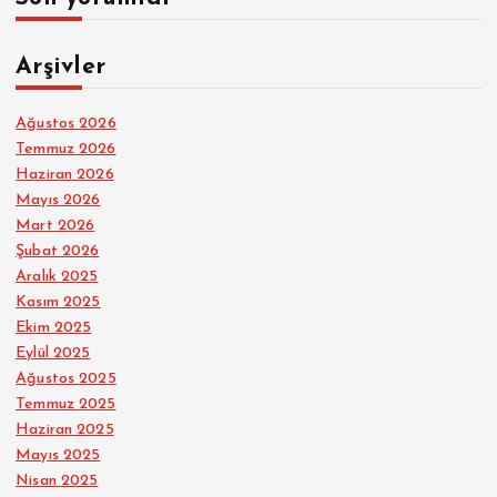
Arşivler
Ağustos 2026
Temmuz 2026
Haziran 2026
Mayıs 2026
Mart 2026
Şubat 2026
Aralık 2025
Kasım 2025
Ekim 2025
Eylül 2025
Ağustos 2025
Temmuz 2025
Haziran 2025
Mayıs 2025
Nisan 2025