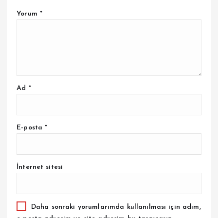
Yorum
*
Ad
*
E-posta
*
İnternet sitesi
Daha sonraki yorumlarımda kullanılması için adım,