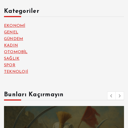
Kategoriler
EKONOMİ
GENEL
GÜNDEM
KADIN
OTOMOBİL
SAĞLIK
SPOR
TEKNOLOJİ
Bunları Kaçırmayın