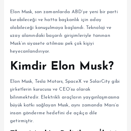
Elon Musk, son zamanlarda ABD’ye yeni bir parti
kurabileceği ve hatta başkanlık için aday
olabileceği konuşulmaya başlandı. Teknoloji ve
uzay alanındaki başarılı girişimleriyle tanınan
Musk’ın siyasete atılması pek çok kişiyi
heyecanlandırıyor.
Kimdir Elon Musk?
Elon Musk, Tesla Motors, SpaceX ve SolarCity gibi
şirketlerin kurucusu ve CEO’su olarak
bilinmektedir. Elektrikli araçların yaygınlaşmasına
büyük katkı sağlayan Musk, aynı zamanda Mars’a
insan gönderme hedefini de açıkça dile
getirmiştir.