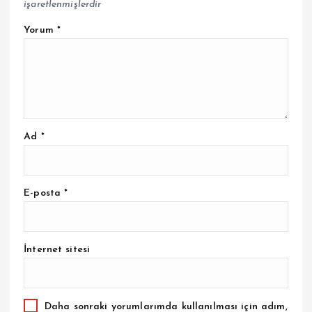
işaretlenmişlerdir
Yorum
*
Ad
*
E-posta
*
İnternet sitesi
Daha sonraki yorumlarımda kullanılması için adım,