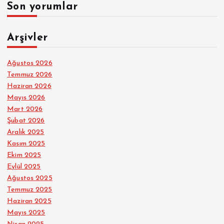
Son yorumlar
Arşivler
Ağustos 2026
Temmuz 2026
Haziran 2026
Mayıs 2026
Mart 2026
Şubat 2026
Aralık 2025
Kasım 2025
Ekim 2025
Eylül 2025
Ağustos 2025
Temmuz 2025
Haziran 2025
Mayıs 2025