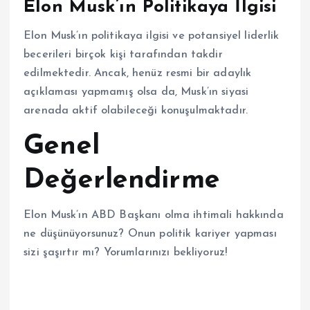
Elon Musk’ın Politikaya İlgisi
Elon Musk’ın politikaya ilgisi ve potansiyel liderlik
becerileri birçok kişi tarafından takdir
edilmektedir. Ancak, henüz resmi bir adaylık
açıklaması yapmamış olsa da, Musk’ın siyasi
arenada aktif olabileceği konuşulmaktadır.
Genel
Değerlendirme
Elon Musk’ın ABD Başkanı olma ihtimali hakkında
ne düşünüyorsunuz? Onun politik kariyer yapması
sizi şaşırtır mı? Yorumlarınızı bekliyoruz!