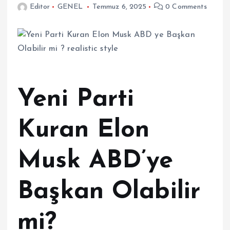
Editor
GENEL
Temmuz 6, 2025
0 Comments
Yeni Parti
Kuran Elon
Musk ABD’ye
Başkan Olabilir
mi?