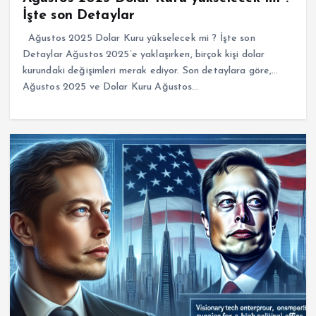
İşte son Detaylar
Ağustos 2025 Dolar Kuru yükselecek mi ? İşte son
Detaylar Ağustos 2025’e yaklaşırken, birçok kişi dolar
kurundaki değişimleri merak ediyor. Son detaylara göre,…
Ağustos 2025 ve Dolar Kuru Ağustos…