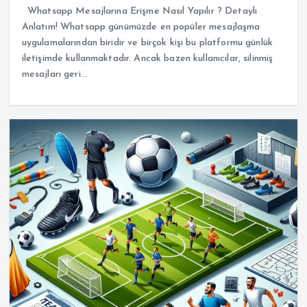
Whatsapp Mesajlarına Erişme Nasıl Yapılır ? Detaylı
Anlatım! Whatsapp günümüzde en popüler mesajlaşma
uygulamalarından biridir ve birçok kişi bu platformu günlük
iletişimde kullanmaktadır. Ancak bazen kullanıcılar, silinmiş
mesajları geri…