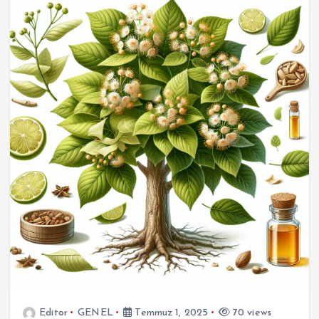
Editor
GENEL
Temmuz 1, 2025
70 views