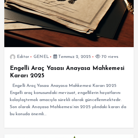
Editor
GENEL
Temmuz 2, 2025
70 views
Engelli Araç Yasası Anayasa Mahkemesi
Kararı 2025
Engelli Araç Yasası Anayasa Mahkemesi Kararı 2025
Engelli araç konusundaki mevzuat, engellilerin hayatlarını
kolaylaştırmak amacıyla sürekli olarak güncellenmektedir.
Son olarak Anayasa Mahkemesi’nin 2025 yılındaki kararı da
bu konuda önemli…