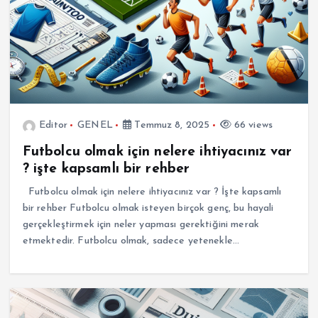
Editor
GENEL
Temmuz 8, 2025
66 views
Futbolcu olmak için nelere ihtiyacınız var
? işte kapsamlı bir rehber
Futbolcu olmak için nelere ihtiyacınız var ? İşte kapsamlı
bir rehber Futbolcu olmak isteyen birçok genç, bu hayali
gerçekleştirmek için neler yapması gerektiğini merak
etmektedir. Futbolcu olmak, sadece yetenekle…