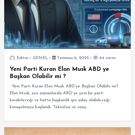
Editor
GENEL
Temmuz 6, 2025
64 views
Yeni Parti Kuran Elon Musk ABD ye
Başkan Olabilir mi ?
Yeni Parti Kuran Elon Musk ABD’ye Başkan Olabilir mi?
Elon Musk, son zamanlarda ABD’ye yeni bir parti
kurabileceği ve hatta başkanlık için aday olabileceği
konuşulmaya başlandı. Teknoloji ve uzay…