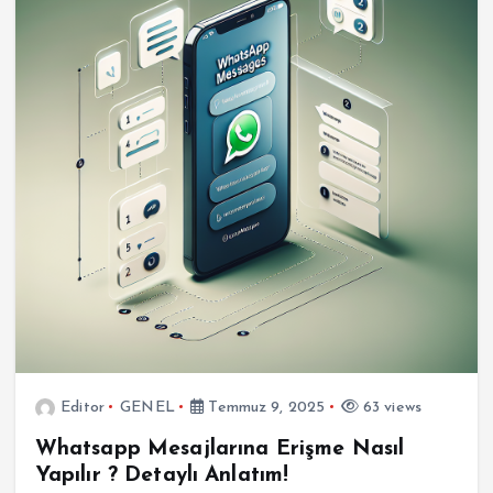
Editor
GENEL
Temmuz 9, 2025
63 views
Whatsapp Mesajlarına Erişme Nasıl
Yapılır ? Detaylı Anlatım!