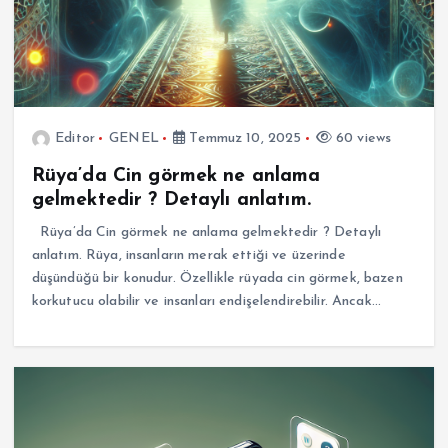
Editor
GENEL
Temmuz 10, 2025
60 views
Rüya’da Cin görmek ne anlama
gelmektedir ? Detaylı anlatım.
Rüya’da Cin görmek ne anlama gelmektedir ? Detaylı
anlatım. Rüya, insanların merak ettiği ve üzerinde
düşündüğü bir konudur. Özellikle rüyada cin görmek, bazen
korkutucu olabilir ve insanları endişelendirebilir. Ancak…