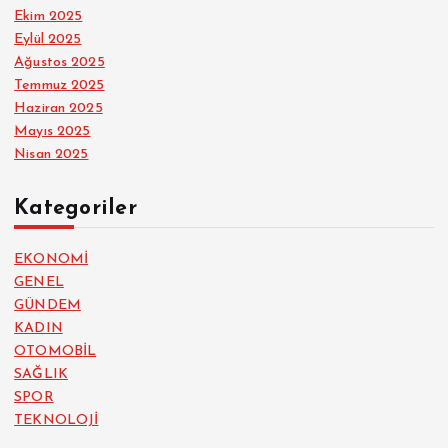
Ekim 2025
Eylül 2025
Ağustos 2025
Temmuz 2025
Haziran 2025
Mayıs 2025
Nisan 2025
Kategoriler
EKONOMİ
GENEL
GÜNDEM
KADIN
OTOMOBİL
SAĞLIK
SPOR
TEKNOLOJİ