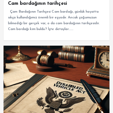
Cam bardağının tarihçesi
Çam Bardağının Tarihçesi Cam bardağı, günlük hayatta
sıkça kullandığımız önemli bir eşyadır. Ancak çoğumuzun
bilmediği bir gerçek var; o da cam bardağının tarihçesidir.
Cam bardağı kim buldu? İşte detaylar……