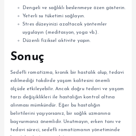
Dengeli ve sağlıklı beslenmeye özen gösterin.
Yeterli su tüketimi sağlayın.
Stres düzeyinizi azaltacak yöntemler
uygulayın (meditasyon, yoga vb.).
Düzenli fiziksel aktivite yapın.
Sonuç
Sedefli romatizma, kronik bir hastalık olup, tedavi
edilmediği takdirde yaşam kalitesini önemli
ölçüde etkileyebilir. Ancak doğru tedavi ve yaşam
tarzı değişiklikleri ile hastalığın kontrol altına
alınması mümkündür. Eğer bu hastalığın
belirtilerini yaşıyorsanız, bir sağlık uzmanına
başvurmanız önemlidir. Unutmayın, erken tanı ve
tedavi süreci, sedefli romatizmanın yönetiminde