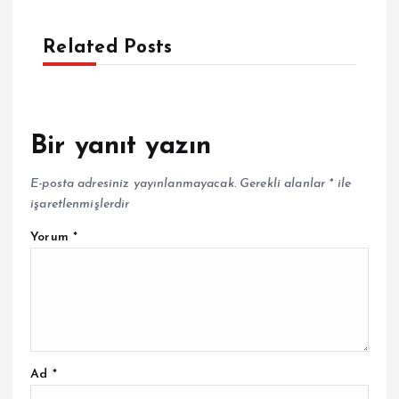
Related Posts
Bir yanıt yazın
E-posta adresiniz yayınlanmayacak.
Gerekli alanlar
*
ile
işaretlenmişlerdir
Yorum
*
Ad
*