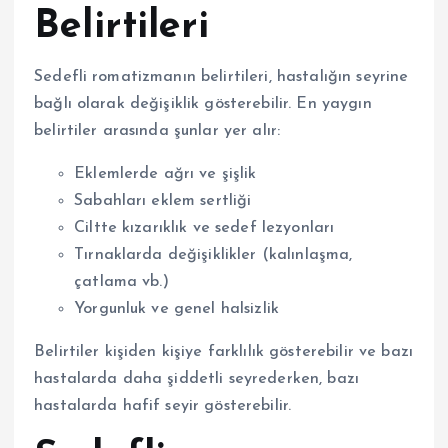
Belirtileri
Sedefli romatizmanın belirtileri, hastalığın seyrine
bağlı olarak değişiklik gösterebilir. En yaygın
belirtiler arasında şunlar yer alır:
Eklemlerde ağrı ve şişlik
Sabahları eklem sertliği
Ciltte kızarıklık ve sedef lezyonları
Tırnaklarda değişiklikler (kalınlaşma,
çatlama vb.)
Yorgunluk ve genel halsizlik
Belirtiler kişiden kişiye farklılık gösterebilir ve bazı
hastalarda daha şiddetli seyrederken, bazı
hastalarda hafif seyir gösterebilir.