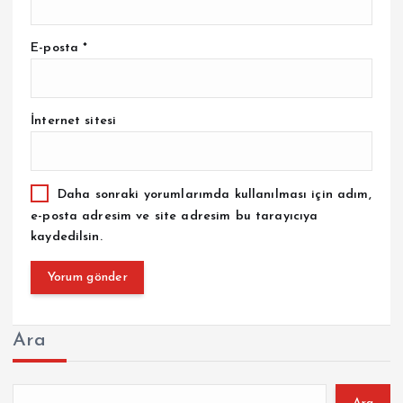
E-posta
*
İnternet sitesi
Daha sonraki yorumlarımda kullanılması için adım,
e-posta adresim ve site adresim bu tarayıcıya
kaydedilsin.
Ara