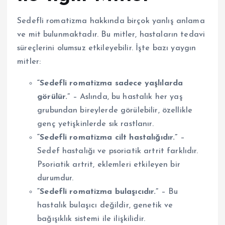
Sedefli romatizma hakkında birçok yanlış anlama
ve mit bulunmaktadır. Bu mitler, hastaların tedavi
süreçlerini olumsuz etkileyebilir. İşte bazı yaygın
mitler:
“Sedefli romatizma sadece yaşlılarda
görülür.”
– Aslında, bu hastalık her yaş
grubundan bireylerde görülebilir, özellikle
genç yetişkinlerde sık rastlanır.
“Sedefli romatizma cilt hastalığıdır.”
–
Sedef hastalığı ve psoriatik artrit farklıdır.
Psoriatik artrit, eklemleri etkileyen bir
durumdur.
“Sedefli romatizma bulaşıcıdır.”
– Bu
hastalık bulaşıcı değildir, genetik ve
bağışıklık sistemi ile ilişkilidir.