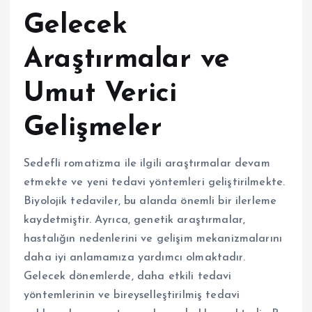
Gelecek
Araştırmalar ve
Umut Verici
Gelişmeler
Sedefli romatizma ile ilgili araştırmalar devam
etmekte ve yeni tedavi yöntemleri geliştirilmekte.
Biyolojik tedaviler, bu alanda önemli bir ilerleme
kaydetmiştir. Ayrıca, genetik araştırmalar,
hastalığın nedenlerini ve gelişim mekanizmalarını
daha iyi anlamamıza yardımcı olmaktadır.
Gelecek dönemlerde, daha etkili tedavi
yöntemlerinin ve bireyselleştirilmiş tedavi