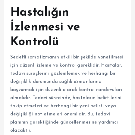
Hastalığın
İzlenmesi ve
Kontrolü
Sedefli romatizmanın etkili bir şekilde yönetilmesi
için düzenli izleme ve kontrol gereklidir. Hastalar,
tedavi süreçlerini gözlemlemek ve herhangi bir
değişiklik durumunda sağlık uzmanlarına
başvurmak için düzenli olarak kontrol randevuları
almalıdır. Tedavi sürecinde, hastaların belirtilerini
takip etmeleri ve herhangi bir yeni belirti veya
değişikliği not etmeleri önemlidir. Bu, tedavi
planının gerektiğinde güncellenmesine yardımcı
olacaktır.