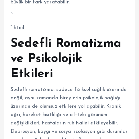
büyük bir fark yaratabilir.
“`
“`html
Sedefli Romatizma
ve Psikolojik
Etkileri
Sedefli romatizma, sadece fiziksel sağlık üzerinde
değil, aynı zamanda bireylerin psikolojik sağlığı
üzerinde de olumsuz etkilere yol açabilir. Kronik
ağrı, hareket kısıtlılığı ve ciltteki görünüm
değişiklikleri, hastaların ruh halini etkileyebilir.
Depresyon, kaygı ve sosyal izolasyon gibi durumlar