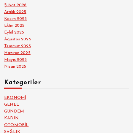
Şubat 2026
Aralık 2025
Kasım 2025
Ekim 2025
Eylül 2025
Ağustos 2025
Temmuz 2025
Haziran 2025
Mayıs 2025
Nisan 2025
Kategoriler
EKONOMİ
GENEL
GÜNDEM
KADIN
OTOMOBİL
SAĞLIK