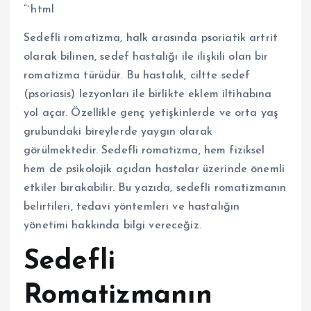
“`html
Sedefli romatizma, halk arasında psoriatik artrit
olarak bilinen, sedef hastalığı ile ilişkili olan bir
romatizma türüdür. Bu hastalık, ciltte sedef
(psoriasis) lezyonları ile birlikte eklem iltihabına
yol açar. Özellikle genç yetişkinlerde ve orta yaş
grubundaki bireylerde yaygın olarak
görülmektedir. Sedefli romatizma, hem fiziksel
hem de psikolojik açıdan hastalar üzerinde önemli
etkiler bırakabilir. Bu yazıda, sedefli romatizmanın
belirtileri, tedavi yöntemleri ve hastalığın
yönetimi hakkında bilgi vereceğiz.
Sedefli
Romatizmanın