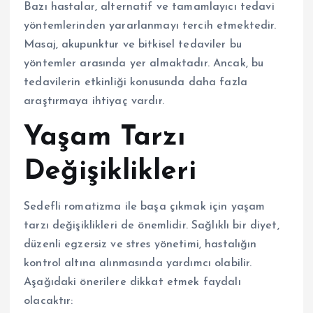
Bazı hastalar, alternatif ve tamamlayıcı tedavi
yöntemlerinden yararlanmayı tercih etmektedir.
Masaj, akupunktur ve bitkisel tedaviler bu
yöntemler arasında yer almaktadır. Ancak, bu
tedavilerin etkinliği konusunda daha fazla
araştırmaya ihtiyaç vardır.
Yaşam Tarzı
Değişiklikleri
Sedefli romatizma ile başa çıkmak için yaşam
tarzı değişiklikleri de önemlidir. Sağlıklı bir diyet,
düzenli egzersiz ve stres yönetimi, hastalığın
kontrol altına alınmasında yardımcı olabilir.
Aşağıdaki önerilere dikkat etmek faydalı
olacaktır: