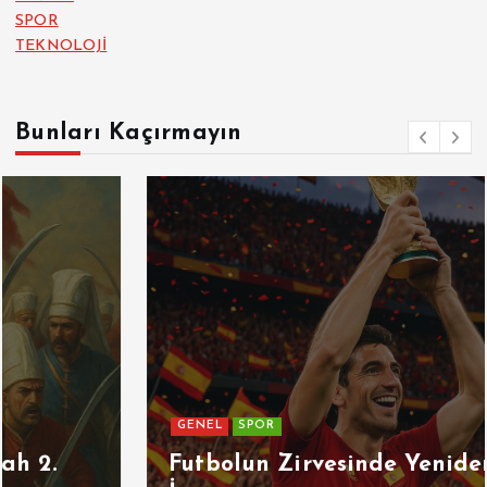
SPOR
TEKNOLOJİ
Bunları Kaçırmayın
GENEL
SPOR
Futbolun Zirvesinde Yeniden