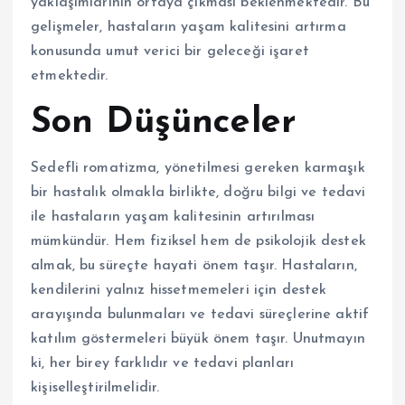
yaklaşımlarının ortaya çıkması beklenmektedir. Bu
gelişmeler, hastaların yaşam kalitesini artırma
konusunda umut verici bir geleceği işaret
etmektedir.
Son Düşünceler
Sedefli romatizma, yönetilmesi gereken karmaşık
bir hastalık olmakla birlikte, doğru bilgi ve tedavi
ile hastaların yaşam kalitesinin artırılması
mümkündür. Hem fiziksel hem de psikolojik destek
almak, bu süreçte hayati önem taşır. Hastaların,
kendilerini yalnız hissetmemeleri için destek
arayışında bulunmaları ve tedavi süreçlerine aktif
katılım göstermeleri büyük önem taşır. Unutmayın
ki, her birey farklıdır ve tedavi planları
kişiselleştirilmelidir.