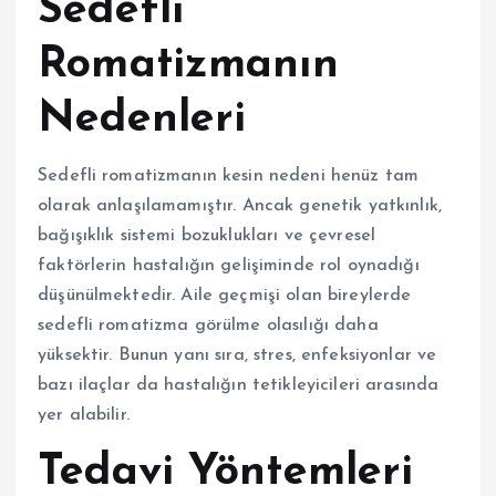
Sedefli
Romatizmanın
Nedenleri
Sedefli romatizmanın kesin nedeni henüz tam
olarak anlaşılamamıştır. Ancak genetik yatkınlık,
bağışıklık sistemi bozuklukları ve çevresel
faktörlerin hastalığın gelişiminde rol oynadığı
düşünülmektedir. Aile geçmişi olan bireylerde
sedefli romatizma görülme olasılığı daha
yüksektir. Bunun yanı sıra, stres, enfeksiyonlar ve
bazı ilaçlar da hastalığın tetikleyicileri arasında
yer alabilir.
Tedavi Yöntemleri