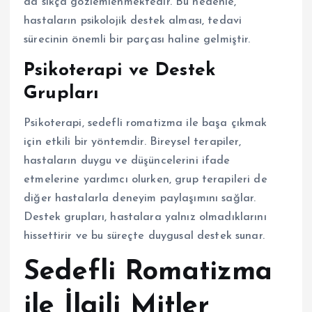
da sıkça gözlemlenmektedir. Bu nedenle,
hastaların psikolojik destek alması, tedavi
sürecinin önemli bir parçası haline gelmiştir.
Psikoterapi ve Destek
Grupları
Psikoterapi, sedefli romatizma ile başa çıkmak
için etkili bir yöntemdir. Bireysel terapiler,
hastaların duygu ve düşüncelerini ifade
etmelerine yardımcı olurken, grup terapileri de
diğer hastalarla deneyim paylaşımını sağlar.
Destek grupları, hastalara yalnız olmadıklarını
hissettirir ve bu süreçte duygusal destek sunar.
Sedefli Romatizma
ile İlgili Mitler