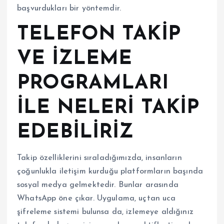
başvurdukları bir yöntemdir.
TELEFON TAKİP
VE İZLEME
PROGRAMLARI
İLE NELERİ TAKİP
EDEBİLİRİZ
Takip özelliklerini sıraladığımızda, insanların
çoğunlukla iletişim kurduğu platformların başında
sosyal medya gelmektedir. Bunlar arasında
WhatsApp öne çıkar. Uygulama, uçtan uca
şifreleme sistemi bulunsa da, izlemeye aldığınız