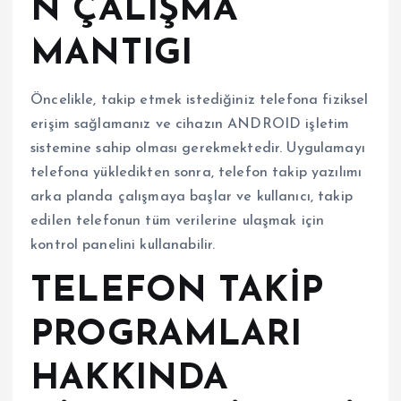
N ÇALIŞMA
MANTIGI
Öncelikle, takip etmek istediğiniz telefona fiziksel
erişim sağlamanız ve cihazın ANDROID işletim
sistemine sahip olması gerekmektedir. Uygulamayı
telefona yükledikten sonra, telefon takip yazılımı
arka planda çalışmaya başlar ve kullanıcı, takip
edilen telefonun tüm verilerine ulaşmak için
kontrol panelini kullanabilir.
TELEFON TAKİP
PROGRAMLARI
HAKKINDA