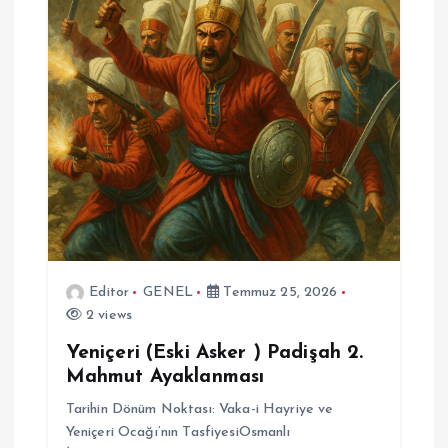
Editor
GENEL
Temmuz 25, 2026
2 views
Yeniçeri (Eski Asker ) Padişah 2.
Mahmut Ayaklanması
Tarihin Dönüm Noktası: Vaka-i Hayriye ve
Yeniçeri Ocağı’nın TasfiyesiOsmanlı