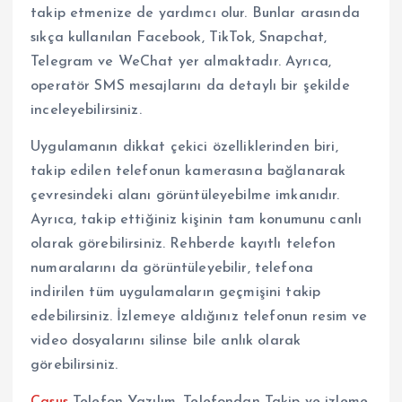
takip etmenize de yardımcı olur. Bunlar arasında
sıkça kullanılan Facebook, TikTok, Snapchat,
Telegram ve WeChat yer almaktadır. Ayrıca,
operatör SMS mesajlarını da detaylı bir şekilde
inceleyebilirsiniz.
Uygulamanın dikkat çekici özelliklerinden biri,
takip edilen telefonun kamerasına bağlanarak
çevresindeki alanı görüntüleyebilme imkanıdır.
Ayrıca, takip ettiğiniz kişinin tam konumunu canlı
olarak görebilirsiniz. Rehberde kayıtlı telefon
numaralarını da görüntüleyebilir, telefona
indirilen tüm uygulamaların geçmişini takip
edebilirsiniz. İzlemeye aldığınız telefonun resim ve
video dosyalarını silinse bile anlık olarak
görebilirsiniz.