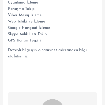
Uygulama İzleme
Konuşma Takip
Viber Mesaj İzleme
Web Takibi ve İzleme
Google Hangout İzleme
Skype Anlık İleti Takip
GPS Konum Tespiti
Detaylı bilgi için e-casus.net adresinden bilgi
alabilirsiniz.