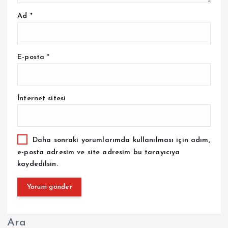
Ad
*
E-posta
*
İnternet sitesi
Daha sonraki yorumlarımda kullanılması için adım,
e-posta adresim ve site adresim bu tarayıcıya
kaydedilsin.
Ara