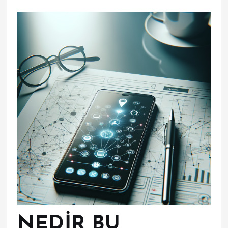
NEDİR BU