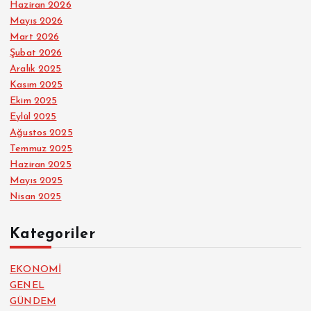
Haziran 2026
Mayıs 2026
Mart 2026
Şubat 2026
Aralık 2025
Kasım 2025
Ekim 2025
Eylül 2025
Ağustos 2025
Temmuz 2025
Haziran 2025
Mayıs 2025
Nisan 2025
Kategoriler
EKONOMİ
GENEL
GÜNDEM