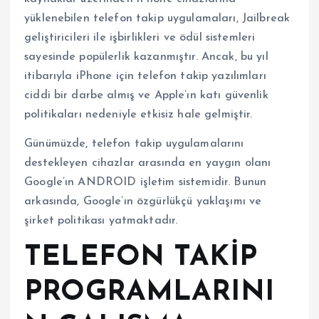
yüklenebilen telefon takip uygulamaları, Jailbreak
geliştiricileri ile işbirlikleri ve ödül sistemleri
sayesinde popülerlik kazanmıştır. Ancak, bu yıl
itibarıyla iPhone için telefon takip yazılımları
ciddi bir darbe almış ve Apple’ın katı güvenlik
politikaları nedeniyle etkisiz hale gelmiştir.
Günümüzde, telefon takip uygulamalarını
destekleyen cihazlar arasında en yaygın olanı
Google’ın ANDROID işletim sistemidir. Bunun
arkasında, Google’ın özgürlükçü yaklaşımı ve
şirket politikası yatmaktadır.
TELEFON TAKİP
PROGRAMLARINI