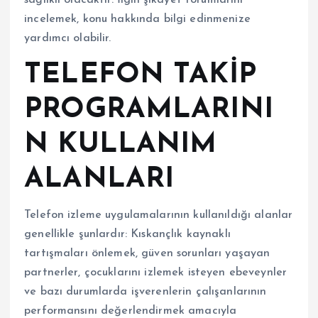
incelemek, konu hakkında bilgi edinmenize
yardımcı olabilir.
TELEFON TAKİP
PROGRAMLARINI
N KULLANIM
ALANLARI
Telefon izleme uygulamalarının kullanıldığı alanlar
genellikle şunlardır: Kıskançlık kaynaklı
tartışmaları önlemek, güven sorunları yaşayan
partnerler, çocuklarını izlemek isteyen ebeveynler
ve bazı durumlarda işverenlerin çalışanlarının
performansını değerlendirmek amacıyla